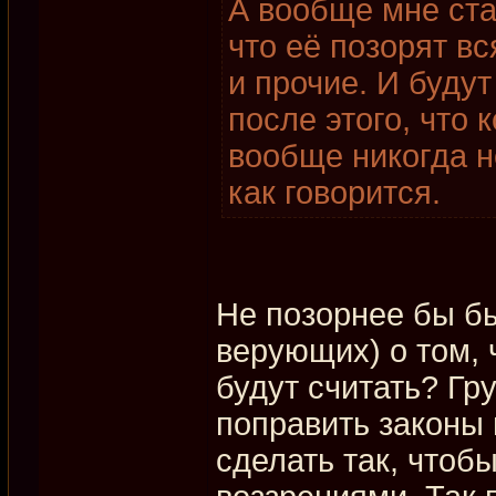
А вообще мне ста
что её позорят в
и прочие. И буду
после этого, что
вообще никогда н
как говорится.
Не позорнее бы б
верующих) о том, 
будут считать? Гру
поправить законы 
сделать так, чтоб