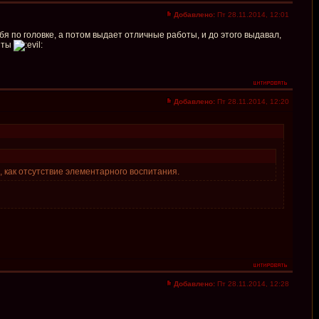
Добавлено:
Пт 28.11.2014, 12:01
бя по головке, а потом выдает отличные работы, и до этого выдавал,
я ты
Добавлено:
Пт 28.11.2014, 12:20
 как отсутствие элементарного воспитания.
Добавлено:
Пт 28.11.2014, 12:28