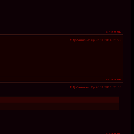
Добавлено:
Ср 26.11.2014, 21:29
Добавлено:
Ср 26.11.2014, 21:33