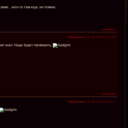
кже... кого-то там еще, не помню.
Добавлено:
Ср 26.11.2014, 21:08
 не знал. Надо будет проверить.
Добавлено:
Ср 26.11.2014, 21:17