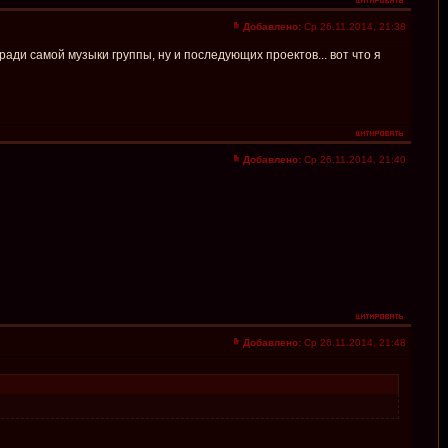
Добавлено:
Ср 26.11.2014, 21:38
 ради самой музыки группы, ну и последующих проектов... вот что я
Добавлено:
Ср 26.11.2014, 21:40
Добавлено:
Ср 26.11.2014, 21:48