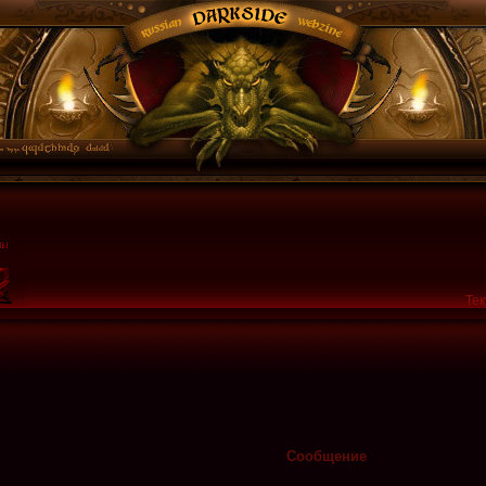
Тек
]
Сообщение