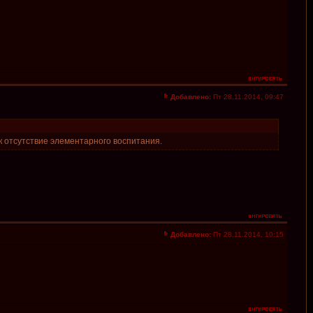
Добавлено:
Пт 28.11.2014, 09:47
к отсутствие элементарного воспитания.
Добавлено:
Пт 28.11.2014, 10:15