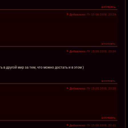
Добавлено:
Пт 15.08.2008, 20:29
Добавлено:
Пт 15.08.2008, 20:34
в другой мир за тем, что можно достать и в этом )
Добавлено:
Пт 15.08.2008, 20:35
Добавлено:
Пт 15.08.2008, 20:41