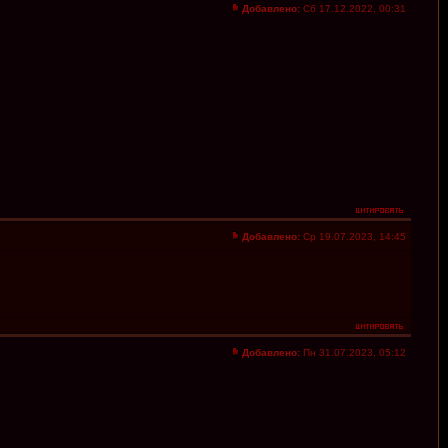
Добавлено:
Сб 17.12.2022, 00:31
Добавлено:
Ср 19.07.2023, 14:45
Добавлено:
Пн 31.07.2023, 05:12