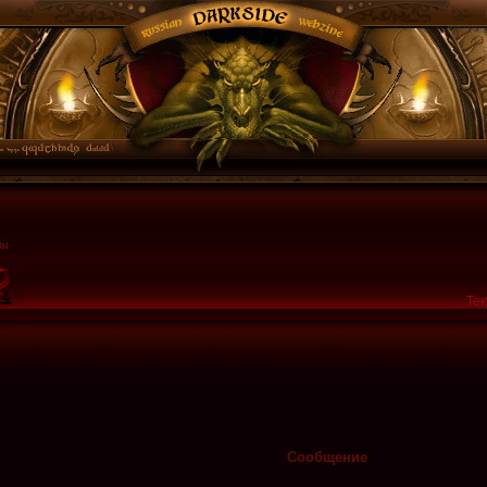
Тек
Сообщение