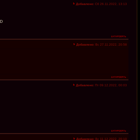
Добавлено:
Сб 26.11.2022, 13:13
CD
Добавлено:
Вс 27.11.2022, 20:58
Добавлено:
Пт 09.12.2022, 00:03
Добавлено:
Вс 11.12.2022, 20:10