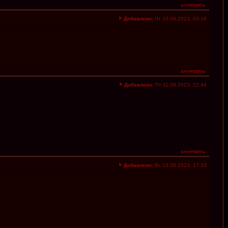
Добавлено:
Чт 10.08.2023, 03:16
Добавлено:
Пт 11.08.2023, 22:44
Добавлено:
Вс 13.08.2023, 17:33