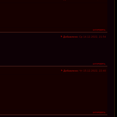
Добавлено:
Ср 14.12.2022, 21:54
Добавлено:
Чт 15.12.2022, 22:40