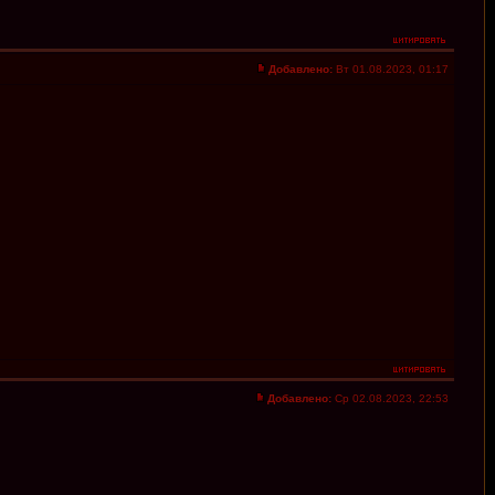
Добавлено:
Вт 01.08.2023, 01:17
Добавлено:
Ср 02.08.2023, 22:53