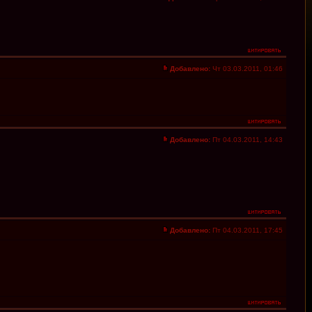
Добавлено:
Чт 03.03.2011, 01:46
Добавлено:
Пт 04.03.2011, 14:43
Добавлено:
Пт 04.03.2011, 17:45