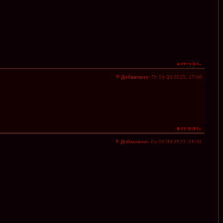
Добавлено:
Пт 04.08.2023, 17:40
Добавлено:
Ср 09.08.2023, 06:31