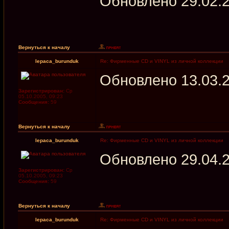
Обновлено 29.02.
Вернуться к началу
lepaca_burunduk
Re: Фирменные CD и VINYL из личной коллекции
Обновлено 13.03.
Зарегистрирован:
Ср
05.10.2005, 09:23
Сообщения:
59
Вернуться к началу
lepaca_burunduk
Re: Фирменные CD и VINYL из личной коллекции
Обновлено 29.04.
Зарегистрирован:
Ср
05.10.2005, 09:23
Сообщения:
59
Вернуться к началу
lepaca_burunduk
Re: Фирменные CD и VINYL из личной коллекции