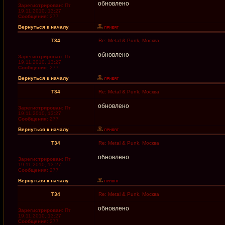
обновлено
Зарегистрирован:
Пт
19.11.2010, 13:27
Сообщения:
277
Вернуться к началу
T34
Re: Metal & Punk, Москва
обновлено
Зарегистрирован:
Пт
19.11.2010, 13:27
Сообщения:
277
Вернуться к началу
T34
Re: Metal & Punk, Москва
обновлено
Зарегистрирован:
Пт
19.11.2010, 13:27
Сообщения:
277
Вернуться к началу
T34
Re: Metal & Punk, Москва
обновлено
Зарегистрирован:
Пт
19.11.2010, 13:27
Сообщения:
277
Вернуться к началу
T34
Re: Metal & Punk, Москва
обновлено
Зарегистрирован:
Пт
19.11.2010, 13:27
Сообщения:
277