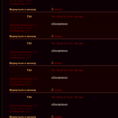
19.11.2010, 13:27
Сообщения:
277
Вернуться к началу
T34
Re: Metal & Punk, Москва
обновлено
Зарегистрирован:
Пт
19.11.2010, 13:27
Сообщения:
277
Вернуться к началу
T34
Re: Metal & Punk, Москва
обновлено
Зарегистрирован:
Пт
19.11.2010, 13:27
Сообщения:
277
Вернуться к началу
T34
Re: Metal & Punk, Москва
обновлено
Зарегистрирован:
Пт
19.11.2010, 13:27
Сообщения:
277
Вернуться к началу
T34
Re: Metal & Punk, Москва
обновлено
Зарегистрирован:
Пт
19.11.2010, 13:27
Сообщения:
277
Вернуться к началу