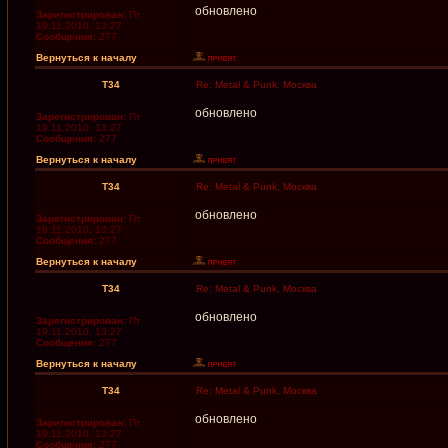
обновлено
Зарегистрирован:
Пт
19.11.2010, 13:27
Сообщения:
277
Вернуться к началу
T34
Re: Metal & Punk, Москва
обновлено
Зарегистрирован:
Пт
19.11.2010, 13:27
Сообщения:
277
Вернуться к началу
T34
Re: Metal & Punk, Москва
обновлено
Зарегистрирован:
Пт
19.11.2010, 13:27
Сообщения:
277
Вернуться к началу
T34
Re: Metal & Punk, Москва
обновлено
Зарегистрирован:
Пт
19.11.2010, 13:27
Сообщения:
277
Вернуться к началу
T34
Re: Metal & Punk, Москва
обновлено
Зарегистрирован:
Пт
19.11.2010, 13:27
Сообщения:
277