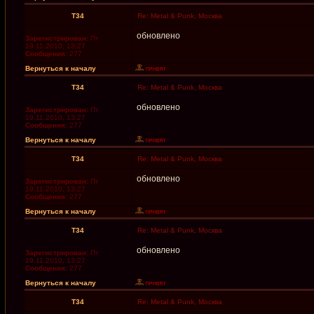
T34
Re: Metal & Punk, Москва
обновлено
Зарегистрирован:
Пт
19.11.2010, 13:27
Сообщения:
277
Вернуться к началу
T34
Re: Metal & Punk, Москва
обновлено
Зарегистрирован:
Пт
19.11.2010, 13:27
Сообщения:
277
Вернуться к началу
T34
Re: Metal & Punk, Москва
обновлено
Зарегистрирован:
Пт
19.11.2010, 13:27
Сообщения:
277
Вернуться к началу
T34
Re: Metal & Punk, Москва
обновлено
Зарегистрирован:
Пт
19.11.2010, 13:27
Сообщения:
277
Вернуться к началу
T34
Re: Metal & Punk, Москва