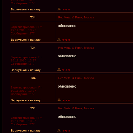
Сообщения:
277
Вернуться к началу
T34
Re: Metal & Punk, Москва
обновлено
Зарегистрирован:
Пт
19.11.2010, 13:27
Сообщения:
277
Вернуться к началу
T34
Re: Metal & Punk, Москва
обновлено
Зарегистрирован:
Пт
19.11.2010, 13:27
Сообщения:
277
Вернуться к началу
T34
Re: Metal & Punk, Москва
обновлено
Зарегистрирован:
Пт
19.11.2010, 13:27
Сообщения:
277
Вернуться к началу
T34
Re: Metal & Punk, Москва
обновлено
Зарегистрирован:
Пт
19.11.2010, 13:27
Сообщения:
277
Вернуться к началу