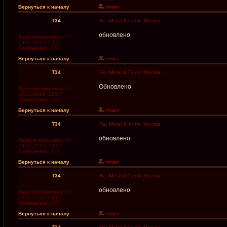
Вернуться к началу
T34
Re: Metal & Punk, Москва
обновлено
Зарегистрирован:
Пт
19.11.2010, 13:27
Сообщения:
277
Вернуться к началу
T34
Re: Metal & Punk, Москва
Обновлено
Зарегистрирован:
Пт
19.11.2010, 13:27
Сообщения:
277
Вернуться к началу
T34
Re: Metal & Punk, Москва
обновлено
Зарегистрирован:
Пт
19.11.2010, 13:27
Сообщения:
277
Вернуться к началу
T34
Re: Metal & Punk, Москва
обновлено
Зарегистрирован:
Пт
19.11.2010, 13:27
Сообщения:
277
Вернуться к началу