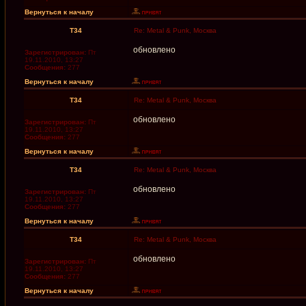
Вернуться к началу
T34
Re: Metal & Punk, Москва
обновлено
Зарегистрирован:
Пт
19.11.2010, 13:27
Сообщения:
277
Вернуться к началу
T34
Re: Metal & Punk, Москва
обновлено
Зарегистрирован:
Пт
19.11.2010, 13:27
Сообщения:
277
Вернуться к началу
T34
Re: Metal & Punk, Москва
обновлено
Зарегистрирован:
Пт
19.11.2010, 13:27
Сообщения:
277
Вернуться к началу
T34
Re: Metal & Punk, Москва
обновлено
Зарегистрирован:
Пт
19.11.2010, 13:27
Сообщения:
277
Вернуться к началу