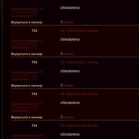
обновлено
Зарегистрирован:
Пт
19.11.2010, 13:27
Сообщения:
277
Вернуться к началу
T34
Re: Metal & Punk, Москва
обновлено
Зарегистрирован:
Пт
19.11.2010, 13:27
Сообщения:
277
Вернуться к началу
T34
Re: Metal & Punk, Москва
обновлено
Зарегистрирован:
Пт
19.11.2010, 13:27
Сообщения:
277
Вернуться к началу
T34
Re: Metal & Punk, Москва
обновлено
Зарегистрирован:
Пт
19.11.2010, 13:27
Сообщения:
277
Вернуться к началу
T34
Re: Metal & Punk, Москва
обновлено
Зарегистрирован:
Пт
19.11.2010, 13:27