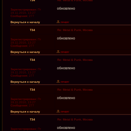
T34
Re: Metal & Punk, Москва
обновлено
Зарегистрирован:
Пт
19.11.2010, 13:27
Сообщения:
277
Вернуться к началу
T34
Re: Metal & Punk, Москва
обновлено
Зарегистрирован:
Пт
19.11.2010, 13:27
Сообщения:
277
Вернуться к началу
T34
Re: Metal & Punk, Москва
обновлено
Зарегистрирован:
Пт
19.11.2010, 13:27
Сообщения:
277
Вернуться к началу
T34
Re: Metal & Punk, Москва
обновлено
Зарегистрирован:
Пт
19.11.2010, 13:27
Сообщения:
277
Вернуться к началу
T34
Re: Metal & Punk, Москва
обновлено
Зарегистрирован:
Пт