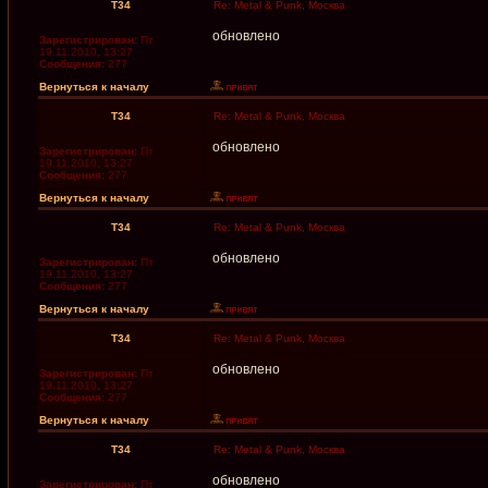
T34
Re: Metal & Punk, Москва
обновлено
Зарегистрирован:
Пт
19.11.2010, 13:27
Сообщения:
277
Вернуться к началу
T34
Re: Metal & Punk, Москва
обновлено
Зарегистрирован:
Пт
19.11.2010, 13:27
Сообщения:
277
Вернуться к началу
T34
Re: Metal & Punk, Москва
обновлено
Зарегистрирован:
Пт
19.11.2010, 13:27
Сообщения:
277
Вернуться к началу
T34
Re: Metal & Punk, Москва
обновлено
Зарегистрирован:
Пт
19.11.2010, 13:27
Сообщения:
277
Вернуться к началу
T34
Re: Metal & Punk, Москва
обновлено
Зарегистрирован:
Пт