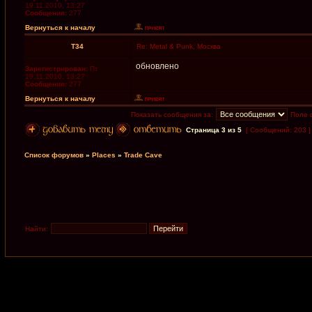
19.11.2010, 13:27
Сообщения:
277
Вернуться к началу
T34
Re: Metal & Punk, Москва
обновлено
Зарегистрирован:
Пт
19.11.2010, 13:27
Сообщения:
277
Вернуться к началу
Показать сообщения за:
Поле 
Страница
3
из
5
[ Сообщений: 203 
Список форумов
»
Places
»
Trade Cave
Найти: