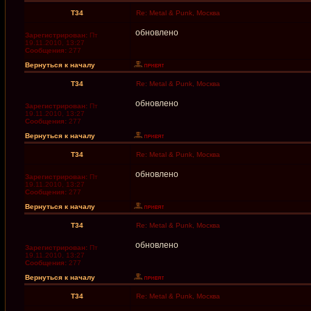
T34
Re: Metal & Punk, Москва
обновлено
Зарегистрирован:
Пт
19.11.2010, 13:27
Сообщения:
277
Вернуться к началу
T34
Re: Metal & Punk, Москва
обновлено
Зарегистрирован:
Пт
19.11.2010, 13:27
Сообщения:
277
Вернуться к началу
T34
Re: Metal & Punk, Москва
обновлено
Зарегистрирован:
Пт
19.11.2010, 13:27
Сообщения:
277
Вернуться к началу
T34
Re: Metal & Punk, Москва
обновлено
Зарегистрирован:
Пт
19.11.2010, 13:27
Сообщения:
277
Вернуться к началу
T34
Re: Metal & Punk, Москва