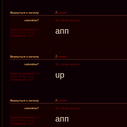
Вернуться к началу
valentine7
Re: Куплю дорого
апп
Зарегистрирован:
Вт
28.07.2009, 11:31
Сообщения:
1185
Вернуться к началу
valentine7
Re: Куплю дорого
up
Зарегистрирован:
Вт
28.07.2009, 11:31
Сообщения:
1185
Вернуться к началу
valentine7
Re: Куплю дорого
апп
Зарегистрирован:
Вт
28.07.2009, 11:31
Сообщения:
1185