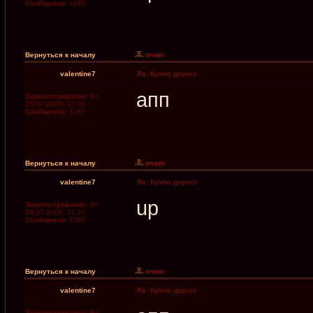
Сообщения:
1185
Вернуться к началу
valentine7
Re: Куплю дорого
апп
Зарегистрирован:
Вт
28.07.2009, 11:31
Сообщения:
1185
Вернуться к началу
valentine7
Re: Куплю дорого
up
Зарегистрирован:
Вт
28.07.2009, 11:31
Сообщения:
1185
Вернуться к началу
valentine7
Re: Куплю дорого
Зарегистрирован:
Вт