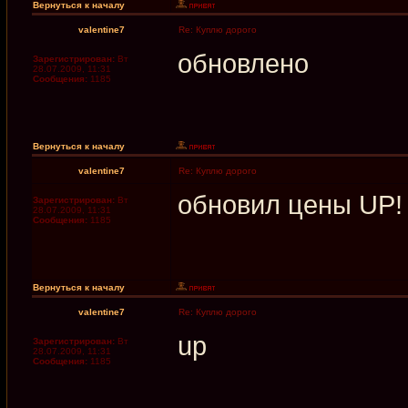
Вернуться к началу
valentine7
Re: Куплю дорого
обновлено
Зарегистрирован:
Вт
28.07.2009, 11:31
Сообщения:
1185
Вернуться к началу
valentine7
Re: Куплю дорого
обновил цены UP!
Зарегистрирован:
Вт
28.07.2009, 11:31
Сообщения:
1185
Вернуться к началу
valentine7
Re: Куплю дорого
up
Зарегистрирован:
Вт
28.07.2009, 11:31
Сообщения:
1185