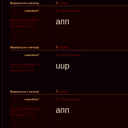
Вернуться к началу
valentine7
Re: Куплю дорого
апп
Зарегистрирован:
Вт
28.07.2009, 11:31
Сообщения:
1185
Вернуться к началу
valentine7
Re: Куплю дорого
uup
Зарегистрирован:
Вт
28.07.2009, 11:31
Сообщения:
1185
Вернуться к началу
valentine7
Re: Куплю дорого
апп
Зарегистрирован:
Вт
28.07.2009, 11:31
Сообщения:
1185