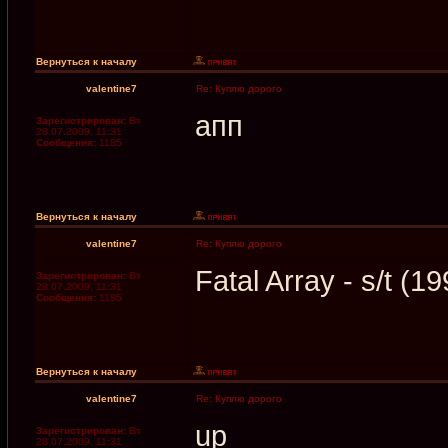
Вернуться к началу
valentine7
Re: Куплю дорого
апп
Зарегистрирован:
Вт
28.07.2009, 11:31
Сообщения:
1185
Вернуться к началу
valentine7
Re: Куплю дорого
Fatal Array - s/t 
Зарегистрирован:
Вт
28.07.2009, 11:31
Сообщения:
1185
Вернуться к началу
valentine7
Re: Куплю дорого
up
Зарегистрирован:
Вт
28.07.2009, 11:31