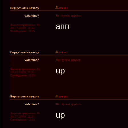
Вернуться к началу
valentine7
Re: Куплю дорого
апп
Зарегистрирован:
Вт
28.07.2009, 11:31
Сообщения:
1185
Вернуться к началу
valentine7
Re: Куплю дорого
up
Зарегистрирован:
Вт
28.07.2009, 11:31
Сообщения:
1185
Вернуться к началу
valentine7
Re: Куплю дорого
up
Зарегистрирован:
Вт
28.07.2009, 11:31
Сообщения:
1185