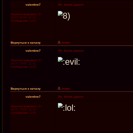
valentine7
Re: Куплю дорого
Зарегистрирован:
Вт
28.07.2009, 11:31
Сообщения:
1185
Вернуться к началу
valentine7
Re: Куплю дорого
Зарегистрирован:
Вт
28.07.2009, 11:31
Сообщения:
1185
Вернуться к началу
valentine7
Re: Куплю дорого
Зарегистрирован:
Вт
28.07.2009, 11:31
Сообщения:
1185