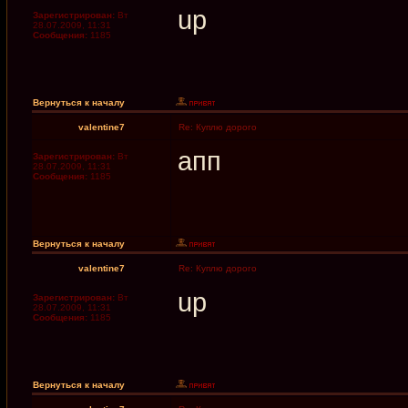
up
Зарегистрирован:
Вт
28.07.2009, 11:31
Сообщения:
1185
Вернуться к началу
valentine7
Re: Куплю дорого
апп
Зарегистрирован:
Вт
28.07.2009, 11:31
Сообщения:
1185
Вернуться к началу
valentine7
Re: Куплю дорого
up
Зарегистрирован:
Вт
28.07.2009, 11:31
Сообщения:
1185
Вернуться к началу