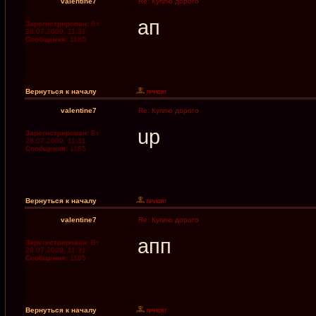
valentine7
Re: Куплю дорого
ап
Зарегистрирован:
Вт
28.07.2009, 11:31
Сообщения:
1185
Вернуться к началу
valentine7
Re: Куплю дорого
up
Зарегистрирован:
Вт
28.07.2009, 11:31
Сообщения:
1185
Вернуться к началу
valentine7
Re: Куплю дорого
апп
Зарегистрирован:
Вт
28.07.2009, 11:31
Сообщения:
1185
Вернуться к началу