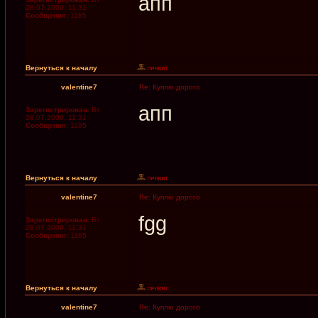
апп
28.07.2009, 11:31
Сообщения:
1185
Вернуться к началу
valentine7
Re: Куплю дорого
апп
Зарегистрирован:
Вт
28.07.2009, 11:31
Сообщения:
1185
Вернуться к началу
valentine7
Re: Куплю дорого
fgg
Зарегистрирован:
Вт
28.07.2009, 11:31
Сообщения:
1185
Вернуться к началу
valentine7
Re: Куплю дорого