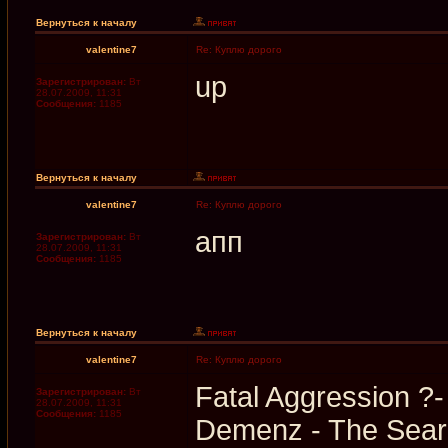
Вернуться к началу
valentine7
Re: Куплю дорого
up
Зарегистрирован:
Вт
28.07.2009, 11:31
Сообщения:
1185
Вернуться к началу
valentine7
Re: Куплю дорого
апп
Зарегистрирован:
Вт
28.07.2009, 11:31
Сообщения:
1185
Вернуться к началу
valentine7
Re: Куплю дорого
Fatal Aggression ?
Зарегистрирован:
Вт
28.07.2009, 11:31
Сообщения:
1185
Demenz - The Sea