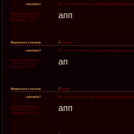
valentine7
Re: Very Rare Thrash and death metal Original presses
апп
Зарегистрирован:
Вт
28.07.2009, 11:31
Сообщения:
1185
Вернуться к началу
valentine7
Re: Very Rare Thrash and death metal Original presses
ап
Зарегистрирован:
Вт
28.07.2009, 11:31
Сообщения:
1185
Вернуться к началу
valentine7
Re: Very Rare Thrash and death metal Original presses
апп
Зарегистрирован:
Вт
28.07.2009, 11:31
Сообщения:
1185