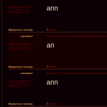
апп
Зарегистрирован:
Вт
28.07.2009, 11:31
Сообщения:
1185
Вернуться к началу
valentine7
Re: Very Rare Thrash and death metal Original presses
ап
Зарегистрирован:
Вт
28.07.2009, 11:31
Сообщения:
1185
Вернуться к началу
valentine7
Re: Very Rare Thrash and death metal Original presses
апп
Зарегистрирован:
Вт
28.07.2009, 11:31
Сообщения:
1185
Вернуться к началу