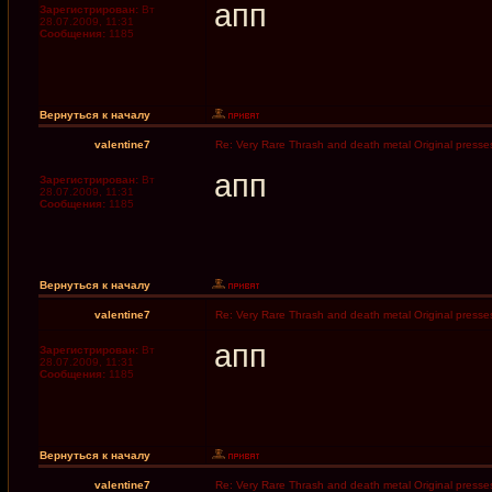
апп
Зарегистрирован:
Вт
28.07.2009, 11:31
Сообщения:
1185
Вернуться к началу
valentine7
Re: Very Rare Thrash and death metal Original presses
апп
Зарегистрирован:
Вт
28.07.2009, 11:31
Сообщения:
1185
Вернуться к началу
valentine7
Re: Very Rare Thrash and death metal Original presses
апп
Зарегистрирован:
Вт
28.07.2009, 11:31
Сообщения:
1185
Вернуться к началу
valentine7
Re: Very Rare Thrash and death metal Original presses