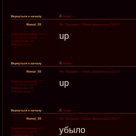
Вернуться к началу
Romul_55
Re: Продажа / Обмен фирменных CD-LP
up
Зарегистрирован:
Сб
17.01.2015, 19:09
Сообщения:
36
Откуда:
омск
Вернуться к началу
Romul_55
Re: Продажа / Обмен фирменных CD-LP
up
Зарегистрирован:
Сб
17.01.2015, 19:09
Сообщения:
36
Откуда:
омск
Вернуться к началу
Romul_55
Re: Продажа / Обмен фирменных CD-LP
убыло
Зарегистрирован:
Сб
17.01.2015, 19:09
Сообщения:
36