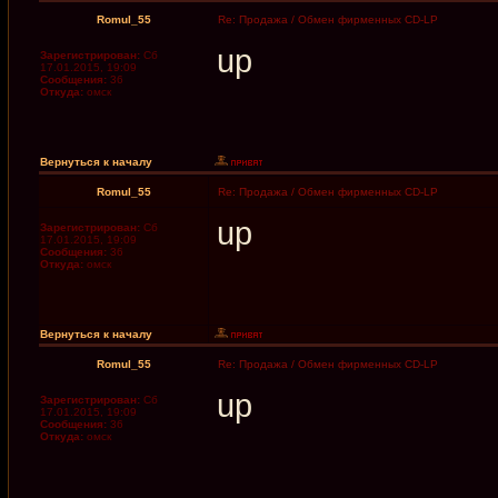
Romul_55
Re: Продажа / Обмен фирменных CD-LP
up
Зарегистрирован:
Сб
17.01.2015, 19:09
Сообщения:
36
Откуда:
омск
Вернуться к началу
Romul_55
Re: Продажа / Обмен фирменных CD-LP
up
Зарегистрирован:
Сб
17.01.2015, 19:09
Сообщения:
36
Откуда:
омск
Вернуться к началу
Romul_55
Re: Продажа / Обмен фирменных CD-LP
up
Зарегистрирован:
Сб
17.01.2015, 19:09
Сообщения:
36
Откуда:
омск