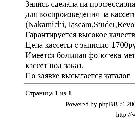
Запись сделана на профессион
для воспроизведения на кассет
(Nakamichi,Tascam,Studer,Revo
Гарантируется высокое качеств
Цена кассеты с записью-1700р
Имеется большая фонотека мет
кассет под заказ.
По заявке высылается каталог.
Страница
1
из
1
Powered by phpBB © 200
http:/