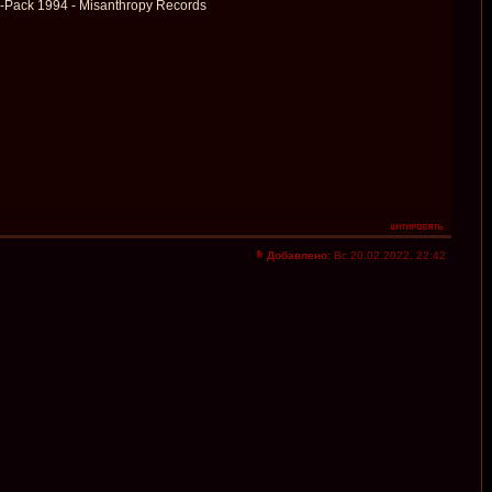
-Pack 1994 - Misanthropy Records
Добавлено:
Вс 20.02.2022, 22:42