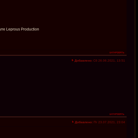
arre Leprous Production
Добавлено:
Сб 26.06.2021, 13:51
Добавлено:
Пт 23.07.2021, 23:04