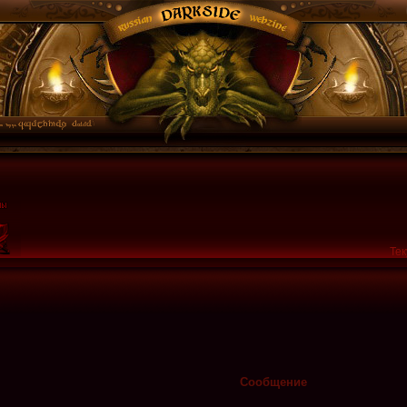
Тек
]
Сообщение