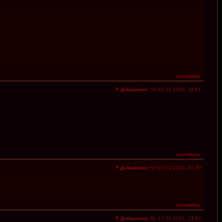
Добавлено:
Чт 03.12.2020, 18:01
Добавлено:
Чт 03.12.2020, 21:39
Добавлено:
Вс 17.01.2021, 23:52