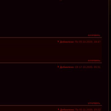
Добавлено:
Пн 05.10.2020, 19:47
Добавлено:
Сб 17.10.2020, 00:51
Добавлено:
Пн 02.11.2020, 15:22