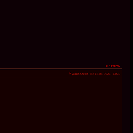
Добавлено:
Вс 18.04.2021, 13:30