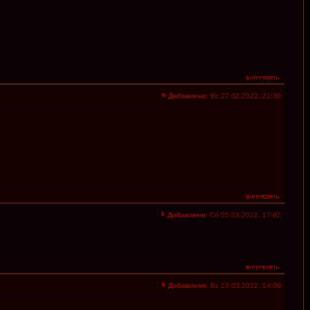
Добавлено:
Вс 27.02.2022, 21:36
Добавлено:
Сб 05.03.2022, 17:02
Добавлено:
Вс 13.03.2022, 14:00