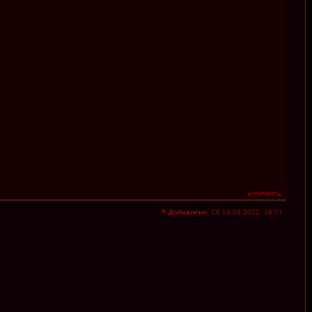
Добавлено:
Сб 19.03.2022, 16:57