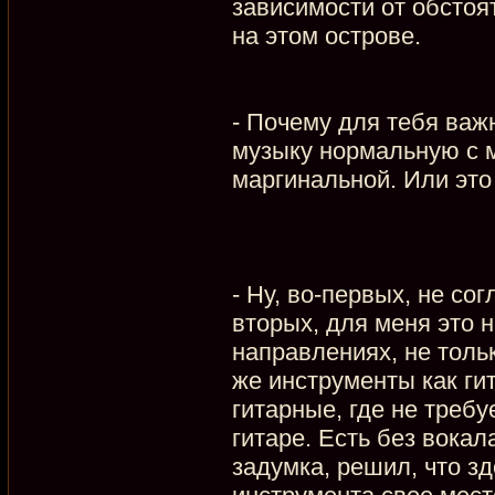
зависимости от обстоя
на этом острове.
- Почему для тебя важ
музыку нормальную с 
маргинальной. Или эт
- Ну, во-первых, не со
вторых, для меня это 
направлениях, не толь
же инструменты как гит
гитарные, где не требу
гитаре. Есть без вокал
задумка, решил, что зд