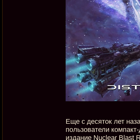
Еще с десяток лет наз
пользователи компакт-д
издание Nuclear Blast 