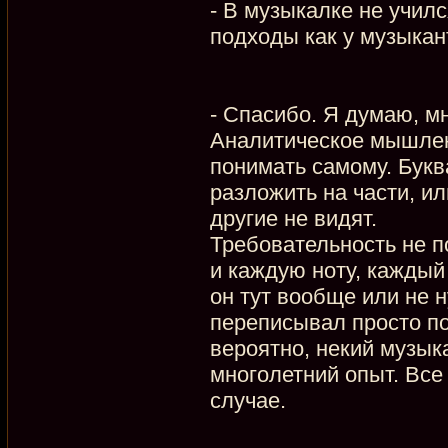
- В музыкалке не училс
подходы как у музыкан
- Спасибо. Я думаю, м
Аналитическое мышлен
понимать самому. Букв
разложить на части, ил
другие не видят.
Требовательность не п
и каждую ноту, каждый
он тут вообще или не н
переписывал просто пот
вероятно, некий музык
многолетний опыт. Все 
случае.