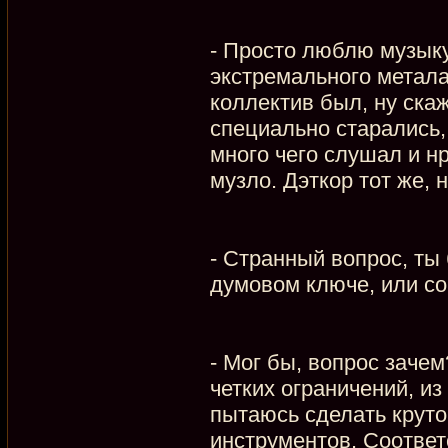
- Просто люблю музыку
экстремального метала.
коллектив был, ну скаж
специально старались,
много чего слушал и н
музло. Дэткор тот же, н
- Странный вопрос, ты
думовом ключе, или со
- Мог бы, вопрос зачем
четких ограничений, из
пытаюсь сделать круто
инструментов. Соответс