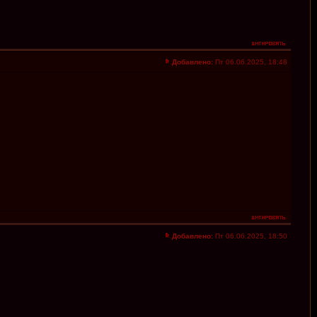
Добавлено:
Пт 06.06.2025, 18:48
Добавлено:
Пт 06.06.2025, 18:50