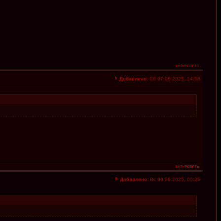
Добавлено:
Сб 07.06.2025, 14:58
Добавлено:
Вс 08.06.2025, 00:25