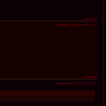
Добавлено:
Вс 08.06.2025, 01:26
Добавлено:
Вс 08.06.2025, 04:42