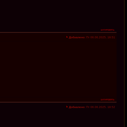
Добавлено:
Пт 06.06.2025, 18:51
Добавлено:
Пт 06.06.2025, 18:52