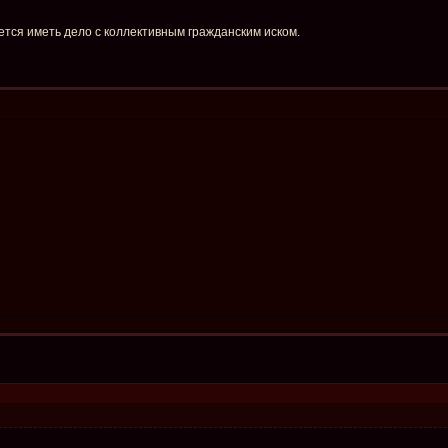
дется иметь дело с коллективным гражданским иском.