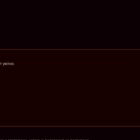
ут уютно.