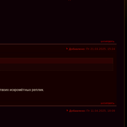
Добавлено:
Пт 21.03.2025, 15:24
 твоих искромётных реплик.
Добавлено:
Пт 11.04.2025, 18:09