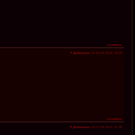
Добавлено:
Пт 06.06.2025, 18:55
Добавлено:
Сб 07.06.2025, 01:38