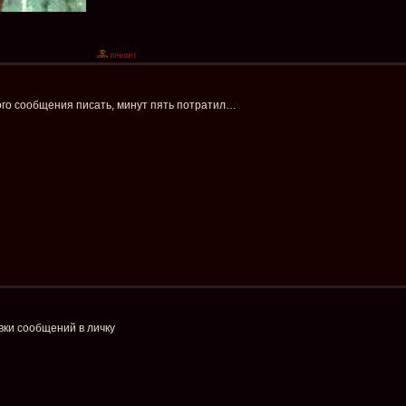
ного сообщения писать, минут пять потратил…
вки сообщений в личку