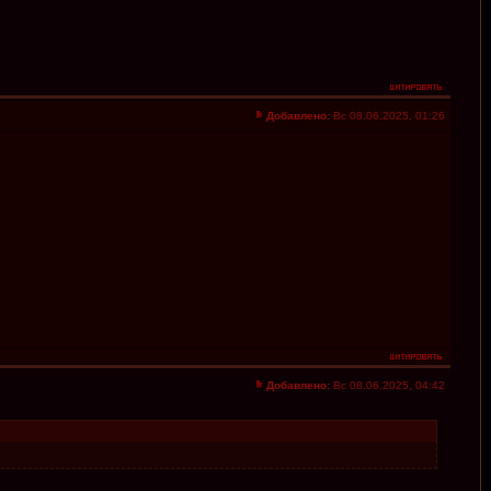
Добавлено:
Вс 08.06.2025, 01:26
Добавлено:
Вс 08.06.2025, 04:42