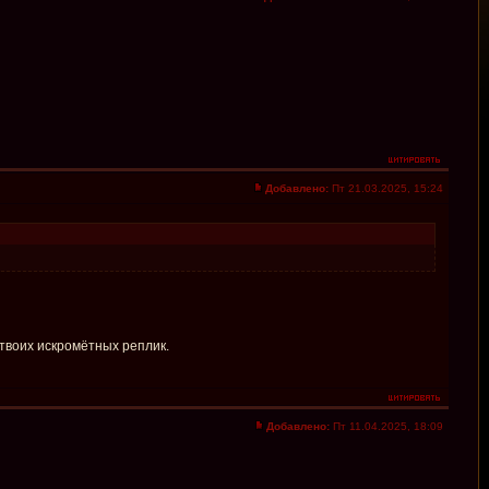
Добавлено:
Пт 21.03.2025, 15:24
 твоих искромётных реплик.
Добавлено:
Пт 11.04.2025, 18:09