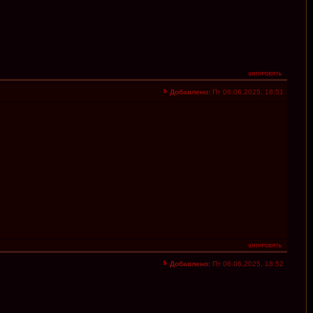
Добавлено:
Пт 06.06.2025, 18:51
Добавлено:
Пт 06.06.2025, 18:52