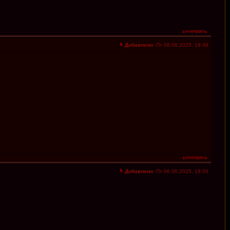
Добавлено:
Пт 06.06.2025, 18:48
Добавлено:
Пт 06.06.2025, 18:50