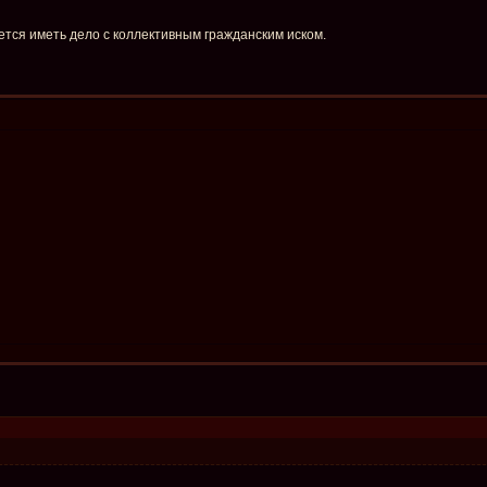
дется иметь дело с коллективным гражданским иском.