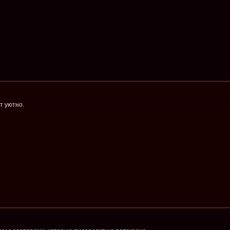
ут уютно.