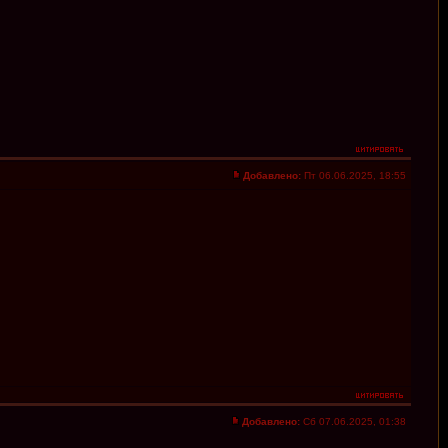
Добавлено:
Пт 06.06.2025, 18:55
Добавлено:
Сб 07.06.2025, 01:38