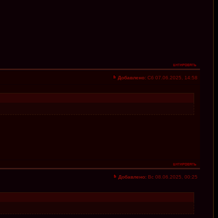
Добавлено:
Сб 07.06.2025, 14:58
Добавлено:
Вс 08.06.2025, 00:25