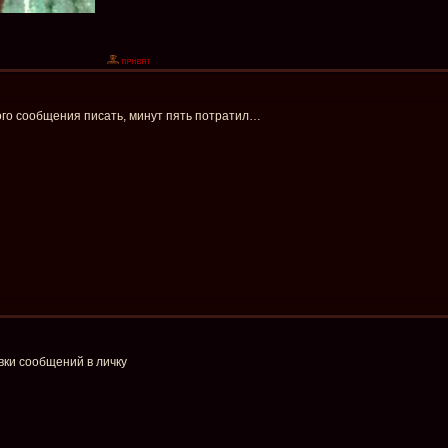
ного сообщения писать, минут пять потратил…
вки сообщений в личку