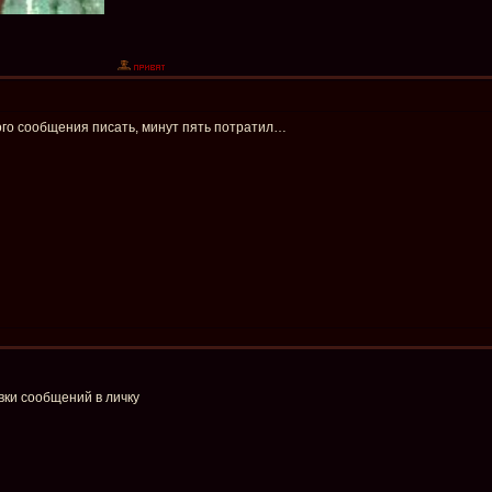
ного сообщения писать, минут пять потратил…
вки сообщений в личку