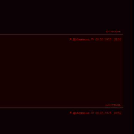
Добавлено:
Пт 06.06.2025, 18:51
Добавлено:
Пт 06.06.2025, 18:52