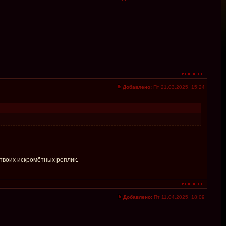
Добавлено:
Пт 21.03.2025, 15:24
 твоих искромётных реплик.
Добавлено:
Пт 11.04.2025, 18:09