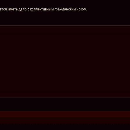
дется иметь дело с коллективным гражданским иском.