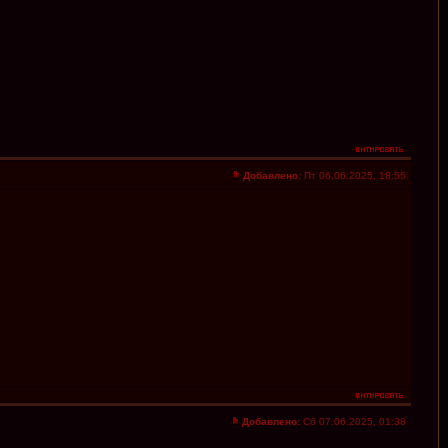
Добавлено:
Пт 06.06.2025, 18:55
Добавлено:
Сб 07.06.2025, 01:38