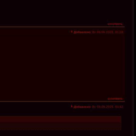
Добавлено:
Вс 08.06.2025, 01:26
Добавлено:
Вс 08.06.2025, 04:42