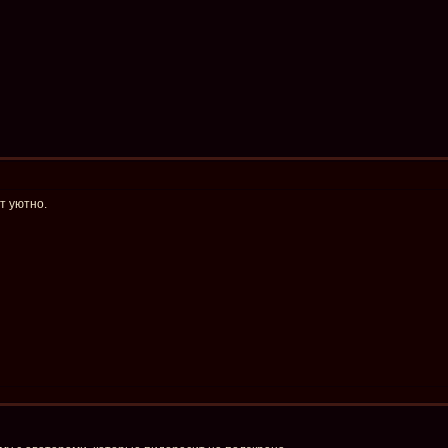
ут уютно.