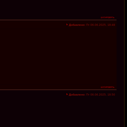
Добавлено:
Пт 06.06.2025, 18:48
Добавлено:
Пт 06.06.2025, 18:50