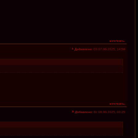
Добавлено:
Сб 07.06.2025, 14:58
Добавлено:
Вс 08.06.2025, 00:25