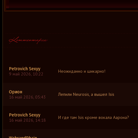
Petrovich Sexyy
Неожиданно и шикарно!
9 май 2026, 10:22
Орион
Лепили Neurosis, а вышел Isis
16 май 2026, 05:43
Petrovich Sexyy
И где там Isis кроме вокала Аарона?
16 май 2026, 14:18