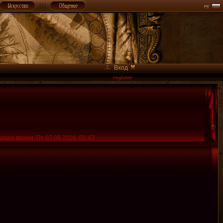
Вход
ущее время: Пт 07.08.2026, 05:42