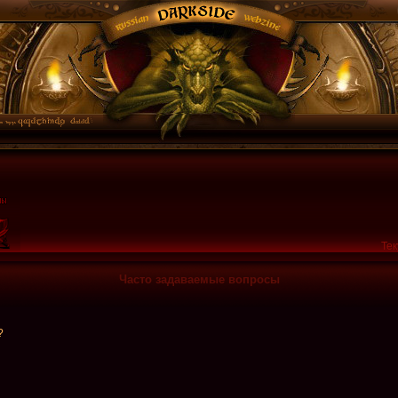
Тек
Часто задаваемые вопросы
?