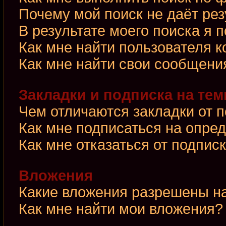
Почему мой поиск не даёт рез
В результате моего поиска я 
Как мне найти пользователя 
Как мне найти свои сообщени
Закладки и подписка на те
Чем отличаются закладки от 
Как мне подписаться на опре
Как мне отказаться от подпис
Вложения
Какие вложения разрешены н
Как мне найти мои вложения?