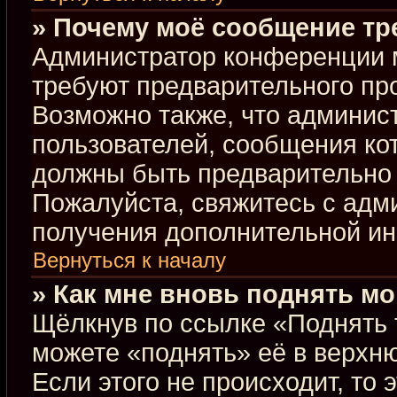
» Почему моё сообщение тр
Администратор конференции 
требуют предварительного пр
Возможно также, что админист
пользователей, сообщения кот
должны быть предварительно 
Пожалуйста, свяжитесь с ад
получения дополнительной и
Вернуться к началу
» Как мне вновь поднять м
Щёлкнув по ссылке «Поднять 
можете «поднять» её в верхн
Если этого не происходит, то 