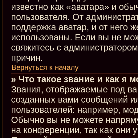
известно как «аватара» и обы
пользователя. От администрат
поддержка аватар, и от него ж
использованы. Если вы не мо
свяжитесь с администраторо
причин.
Вернуться к началу
» Что такое звание и как я 
Звания, отображаемые под ва
созданных вами сообщений и
пользователей: например, мо
Обычно вы не можете напрям
на конференции, так как они 