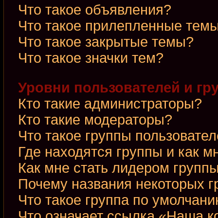
Что такое объявления?
Что такое прилепленные тем
Что такое закрытые темы?
Что такое значки тем?
Уровни пользователей и гр
Кто такие администраторы?
Кто такие модераторы?
Что такое группы пользовате
Где находятся группы и как м
Как мне стать лидером групп
Почему названия некоторых г
Что такое группа по умолчан
Что означает ссылка «Наша 