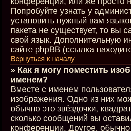
конференции, или же просто н
Попробуйте узнать у админис
установить нужный вам языков
пакета не существует, то вы 
свой язык. Дополнительную 
сайте phpBB (ссылка находит
Вернуться к началу
» Как я могу поместить изо
именем?
Вместе с именем пользовател
изображения. Одно из них мож
обычно это звёздочки, квадра
сколько сообщений вы оставил
конференции. Другое, обычно