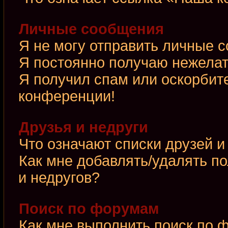
Личные сообщения
Я не могу отправить личные 
Я постоянно получаю нежела
Я получил спам или оскорбител
конференции!
Друзья и недруги
Что означают списки друзей и
Как мне добавлять/удалять по
и недругов?
Поиск по форумам
Как мне выполнить поиск по