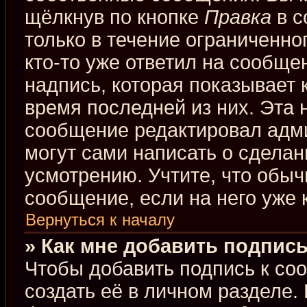
щёлкнув по кнопке
Правка
в с
только в течение ограниченно
кто-то уже ответил на сообще
надпись, которая показывает к
время последней из них. Эта 
сообщение редактировал адми
могут сами написать о сдела
усмотрению. Учтите, что обыч
сообщение, если на него уже к
Вернуться к началу
» Как мне добавить подпис
Чтобы добавить подпись к со
создать её в личном разделе.