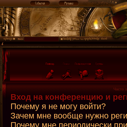
Часто 
Вход на конференцию и рег
Почему я не могу войти?
Зачем мне вообще нужно рег
Почему мне периодически при