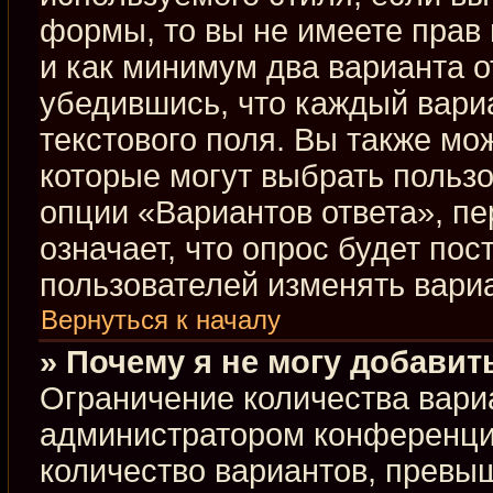
формы, то вы не имеете прав 
и как минимум два варианта о
убедившись, что каждый вариа
текстового поля. Вы также мо
которые могут выбрать польз
опции «Вариантов ответа», пе
означает, что опрос будет по
пользователей изменять вариа
Вернуться к началу
» Почему я не могу добавит
Ограничение количества вари
администратором конференци
количество вариантов, превы