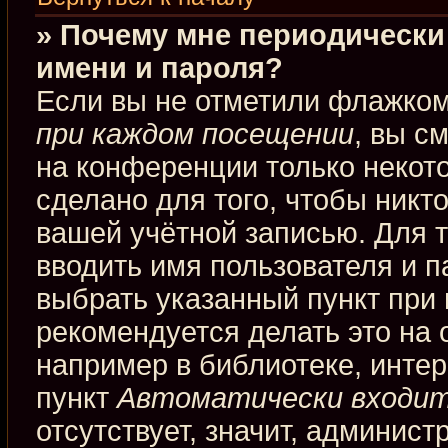
» Почему мне периодически
имени и пароля?
Если вы не отметили флажко
при каждом посещении
, вы с
на конференции только некот
сделано для того, чтобы никт
вашей учётной записью. Для 
вводить имя пользователя и п
выбрать указанный пункт при
рекомендуется делать это на
например в библиотеке, интерн
пункт
Автоматически входит
отсутствует, значит, админис