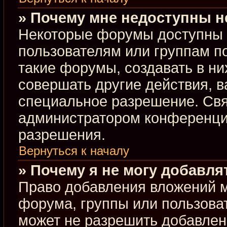
» Почему мне недоступны 
Некоторые форумы доступны 
пользователям или группам п
такие форумы, создавать в ни
совершать другие действия, 
специальное разрешение. Свя
администратором конференции
разрешения.
Вернуться к началу
» Почему я не могу добавл
Право добавления вложений м
форума, группы или пользова
может не разрешить добавлен