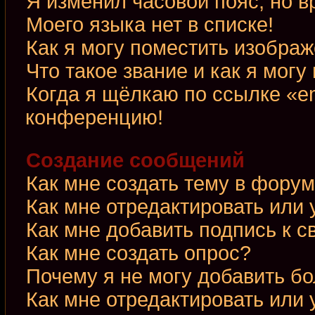
Я изменил часовой пояс, но в
Моего языка нет в списке!
Как я могу поместить изобра
Что такое звание и как я могу
Когда я щёлкаю по ссылке «em
конференцию!
Создание сообщений
Как мне создать тему в фору
Как мне отредактировать или
Как мне добавить подпись к 
Как мне создать опрос?
Почему я не могу добавить б
Как мне отредактировать или 