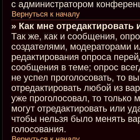
с администратором конферен
Вернуться к началу
» Как мне отредактировать 
Так же, как и сообщения, опр
создателями, модераторами и
редактирования опроса перей
сообщения в теме; опрос всег
не успел проголосовать, то в
отредактировать любой из вар
уже проголосовал, то только
могут отредактировать или уд
чтобы нельзя было менять ва
голосования.
Вернуться к началу