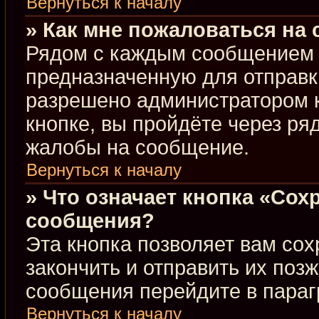
Вернуться к началу
» Как мне пожаловаться на
Рядом с каждым сообщением в
предназначенную для отправки
разрешено администратором 
кнопке, вы пройдёте через ря
жалобы на сообщение.
Вернуться к началу
» Что означает кнопка «Сох
сообщения?
Эта кнопка позволяет вам сох
закончить и отправить их позж
сообщения перейдите в параг
Вернуться к началу