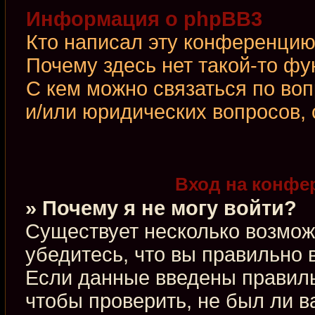
Информация о phpBB3
Кто написал эту конференци
Почему здесь нет такой-то фу
С кем можно связаться по во
и/или юридических вопросов,
Вход на конфе
» Почему я не могу войти?
Существует несколько возмож
убедитесь, что вы правильно 
Если данные введены правиль
чтобы проверить, не был ли в