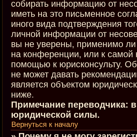
собирать информацию от нес
иметь на это письменное сог
иного вида подтверждения тог
личной информации от несове
вы не уверены, применимо ли 
на конференции, или к самой 
помощью к юрисконсульту. Об
не может давать рекомендаци
является объектом юридическ
ниже.
Примечание переводчика: в
юридической силы.
Вернуться к началу
» Почему я не могу зарегис