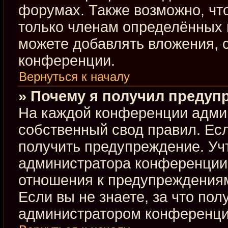
форумах. Также возможно, чт
только членам определённых г
можете добавлять вложения, 
конференции.
Вернуться к началу
» Почему я получил предуп
На каждой конференции адми
собственный свод правил. Ес
получить предупреждение. Учт
администратора конференции,
отношения к предупреждениям
Если вы не знаете, за что по
администратором конференци