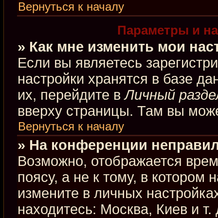
Вернуться к началу
Параметры и на
» Как мне изменить мои нас
Если вы являетесь зарегистр
настройки хранятся в базе д
их, перейдите в
Личный разде
вверху страницы. Там вы може
Вернуться к началу
» На конференции неправил
Возможно, отображается врем
поясу, а не к тому, в котором
измените в личных настройках
находитесь: Москва, Киев и т.