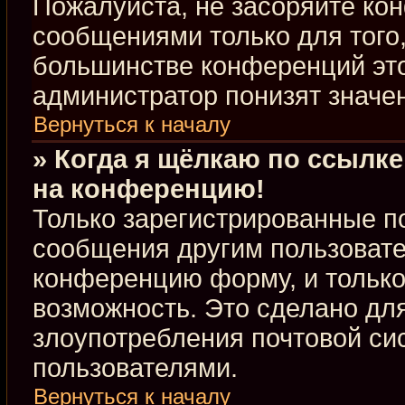
Пожалуйста, не засоряйте к
сообщениями только для того,
большинстве конференций это
администратор понизят значе
Вернуться к началу
» Когда я щёлкаю по ссылке
на конференцию!
Только зарегистрированные по
сообщения другим пользовате
конференцию форму, и только
возможность. Это сделано для
злоупотребления почтовой с
пользователями.
Вернуться к началу