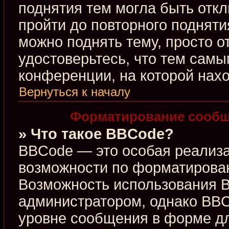
поднятия тем могла быть откл
пройти до повторного подняти
можно поднять тему, просто от
удостоверьтесь, что тем сам
конференции, на которой нахо
Вернуться к началу
Форматирование сообщ
» Что такое BBCode?
BBCode — это особая реализ
возможности по форматирова
Возможность использования 
администратором, однако BBC
уровне сообщения в форме дл