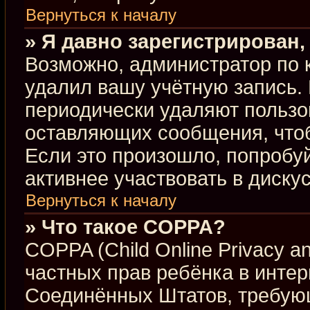
Вернуться к началу
» Я давно зарегистрирован,
Возможно, администратор по 
удалил вашу учётную запись.
периодически удаляют пользо
оставляющих сообщения, что
Если это произошло, попробуй
активнее участвовать в диску
Вернуться к началу
» Что такое COPPA?
COPPA (Child Online Privacy an
частных прав ребёнка в интерн
Соединённых Штатов, требующ