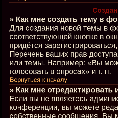
Создан
» Как мне создать тему в ф
Для создания новой темы в ф
соответствующей кнопке в ок
придётся зарегистрироваться
Перечень ваших прав доступа
или темы. Например: «Вы мож
голосовать в опросах» и т. п.
Вернуться к началу
» Как мне отредактировать
Если вы не являетесь админи
конференции, вы можете редак
собственные сообщения. Вы м