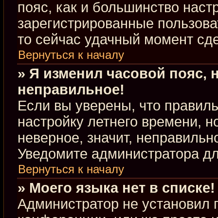
пояс, как и большинство настр
зарегистрированные пользова
то сейчас удачный момент сде
Вернуться к началу
» Я изменил часовой пояс, 
неправильное!
Если вы уверены, что правиль
настройку летнего времени, 
неверное, значит, неправильн
Уведомите администратора д
Вернуться к началу
» Моего языка нет в списке!
Администратор не установил 