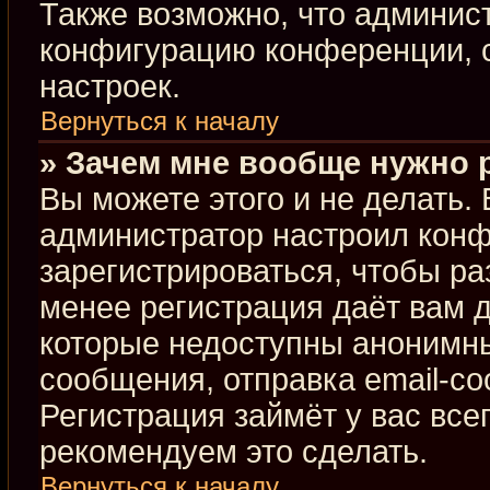
Также возможно, что админис
конфигурацию конференции, с
настроек.
Вернуться к началу
» Зачем мне вообще нужно 
Вы можете этого и не делать. В
администратор настроил кон
зарегистрироваться, чтобы ра
менее регистрация даёт вам 
которые недоступны анонимны
сообщения, отправка email-соо
Регистрация займёт у вас все
рекомендуем это сделать.
Вернуться к началу