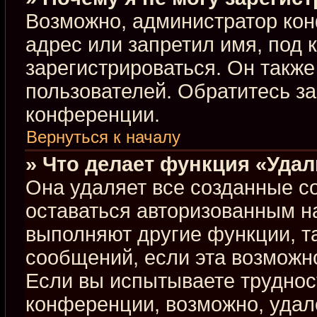
Возможно, администратор кон
адрес или запретил имя, под 
зарегистрироваться. Он такж
пользователей. Обратитесь з
конференции.
Вернуться к началу
» Что делает функция «Уда
Она удаляет все созданные co
оставаться авторизованным н
выполняют другие функции, т
сообщений, если эта возможн
Если вы испытываете труднос
конференции, возможно, удал