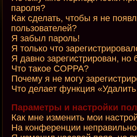
пароля?
Как сделать, чтобы я не появ
пользователей?
Я забыл пароль!
Я только что зарегистрировалс
Я давно зарегистрирован, но 
Что такое COPPA?
Почему я не могу зарегистри
Что делает функция «Удалить
Параметры и настройки по
Как мне изменить мои настро
На конференции неправильно