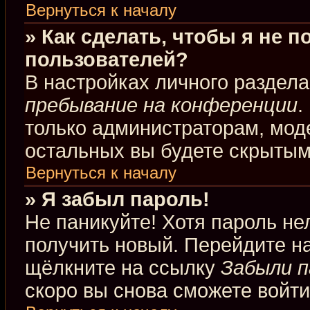
Вернуться к началу
» Как сделать, чтобы я не 
пользователей?
В настройках личного раздел
пребывание на конференции
.
только администраторам, мод
остальных вы будете скрытым
Вернуться к началу
» Я забыл пароль!
Не паникуйте! Хотя пароль не
получить новый. Перейдите н
щёлкните на ссылку
Забыли п
скоро вы снова сможете войт