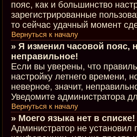
пояс, как и большинство настр
зарегистрированные пользова
то сейчас удачный момент сде
Вернуться к началу
» Я изменил часовой пояс, 
неправильное!
Если вы уверены, что правиль
настройку летнего времени, 
неверное, значит, неправильн
Уведомите администратора д
Вернуться к началу
» Моего языка нет в списке!
Администратор не установил 