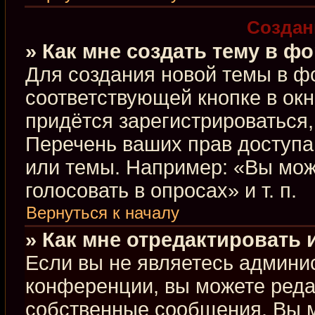
Создан
» Как мне создать тему в ф
Для создания новой темы в ф
соответствующей кнопке в ок
придётся зарегистрироваться
Перечень ваших прав доступа
или темы. Например: «Вы мож
голосовать в опросах» и т. п.
Вернуться к началу
» Как мне отредактировать
Если вы не являетесь админи
конференции, вы можете редак
собственные сообщения. Вы м