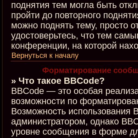
поднятия тем могла быть откл
пройти до повторного подняти
можно поднять тему, просто от
удостоверьтесь, что тем сам
конференции, на которой нахо
Вернуться к началу
Форматирование сообщ
» Что такое BBCode?
BBCode — это особая реализ
возможности по форматирова
Возможность использования 
администратором, однако BBC
уровне сообщения в форме дл