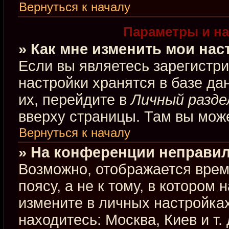
Вернуться к началу
Параметры и на
» Как мне изменить мои нас
Если вы являетесь зарегистр
настройки хранятся в базе д
их, перейдите в
Личный разде
вверху страницы. Там вы може
Вернуться к началу
» На конференции неправил
Возможно, отображается врем
поясу, а не к тому, в котором
измените в личных настройках
находитесь: Москва, Киев и т.