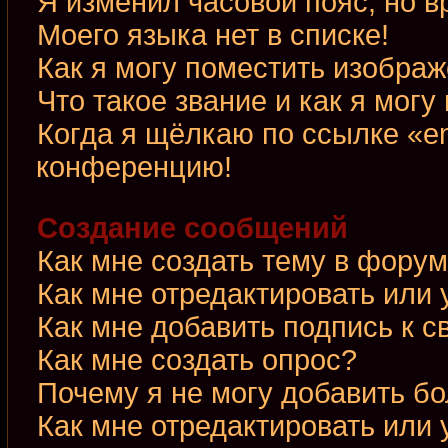
Я изменил часовой пояс, но в
Моего языка нет в списке!
Как я могу поместить изобра
Что такое звание и как я могу
Когда я щёлкаю по ссылке «em
конференцию!
Создание сообщений
Как мне создать тему в фору
Как мне отредактировать или
Как мне добавить подпись к 
Как мне создать опрос?
Почему я не могу добавить б
Как мне отредактировать или 