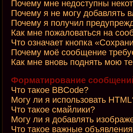
Почему мне недоступны неко
Почему я не могу добавлять 
Почему я получил предупреж
Как мне пожаловаться на со
Что означает кнопка «Сохран
Почему моё сообщение требу
Как мне вновь поднять мою т
Форматирование сообщений
Что такое BBCode?
Могу ли я использовать HTML
Что такое смайлики?
Могу ли я добавлять изображ
Что такое важные объявления