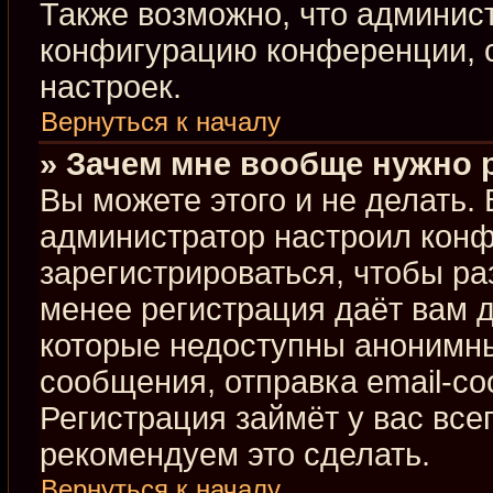
Также возможно, что админис
конфигурацию конференции, с
настроек.
Вернуться к началу
» Зачем мне вообще нужно 
Вы можете этого и не делать. В
администратор настроил кон
зарегистрироваться, чтобы ра
менее регистрация даёт вам 
которые недоступны анонимны
сообщения, отправка email-соо
Регистрация займёт у вас все
рекомендуем это сделать.
Вернуться к началу