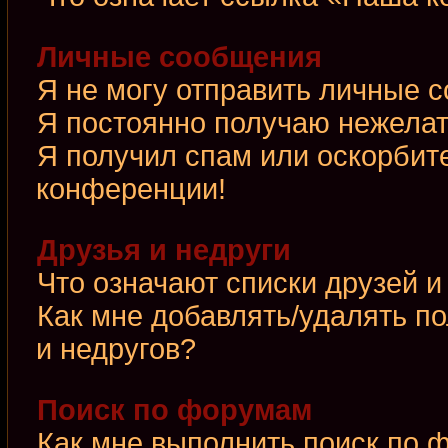
Личные сообщения
Я не могу отправить личные 
Я постоянно получаю нежела
Я получил спам или оскорбител
конференции!
Друзья и недруги
Что означают списки друзей и
Как мне добавлять/удалять по
и недругов?
Поиск по форумам
Как мне выполнить поиск по