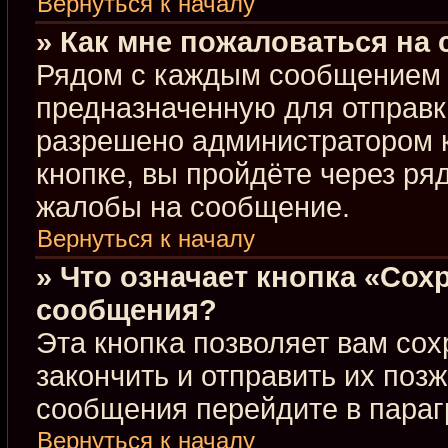
Вернуться к началу
» Как мне пожаловаться на
Рядом с каждым сообщением в
предназначенную для отправки
разрешено администратором 
кнопке, вы пройдёте через ря
жалобы на сообщение.
Вернуться к началу
» Что означает кнопка «Сох
сообщения?
Эта кнопка позволяет вам сох
закончить и отправить их позж
сообщения перейдите в параг
Вернуться к началу