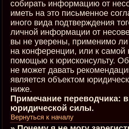
собирать информацию от нес
иметь на это письменное сог
иного вида подтверждения тог
личной информации от несове
вы не уверены, применимо ли 
на конференции, или к самой 
помощью к юрисконсульту. Об
не может давать рекомендаци
является объектом юридическ
ниже.
Примечание переводчика: в
юридической силы.
Вернуться к началу
» Почему я не могу зарегис