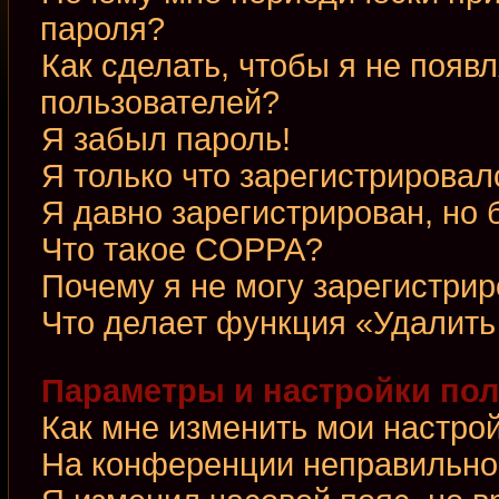
пароля?
Как сделать, чтобы я не появ
пользователей?
Я забыл пароль!
Я только что зарегистрировалс
Я давно зарегистрирован, но 
Что такое COPPA?
Почему я не могу зарегистри
Что делает функция «Удалить
Параметры и настройки по
Как мне изменить мои настро
На конференции неправильно