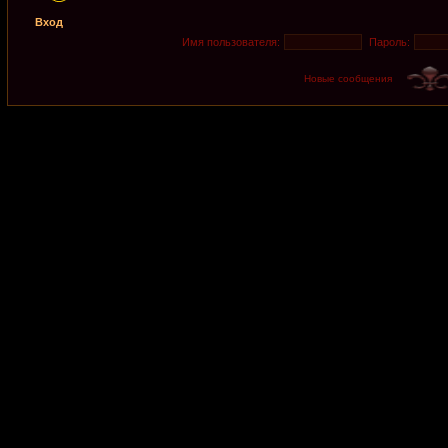
Вход
Имя пользователя:
Пароль:
Новые сообщения