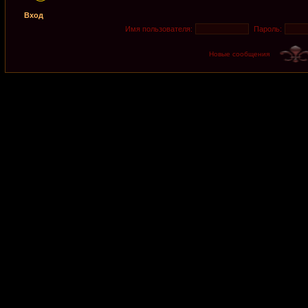
Вход
Имя пользователя:
Пароль:
Новые сообщения