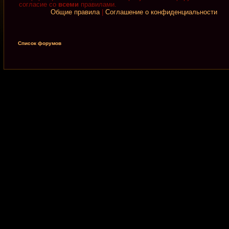
согласие со
всеми
правилами.
Общие правила
|
Соглашение о конфиденциальности
Список форумов