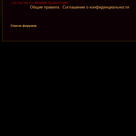
согласие со
всеми
правилами.
Общие правила
|
Соглашение о конфиденциальности
Список форумов