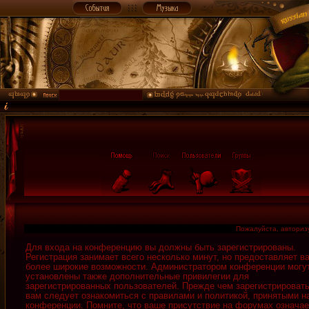
Пожалуйста, авторизу
Для входа на конференцию вы должны быть зарегистрированы.
Регистрация занимает всего несколько минут, но предоставляет в
более широкие возможности. Администратором конференции могу
установлены также дополнительные привилегии для
зарегистрированных пользователей. Прежде чем зарегистрировать
вам следует ознакомиться с правилами и политикой, принятыми н
конференции. Помните, что ваше присутствие на форумах означае