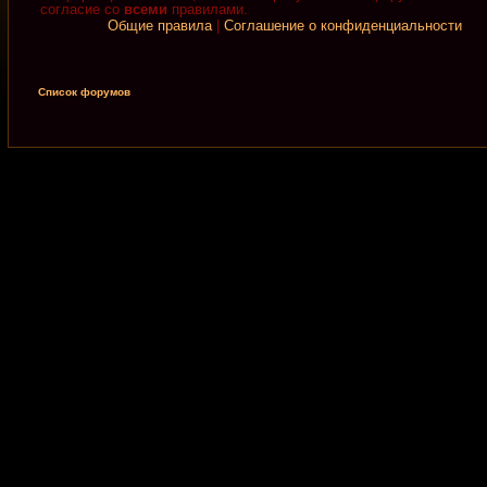
согласие со
всеми
правилами.
Общие правила
|
Соглашение о конфиденциальности
Список форумов