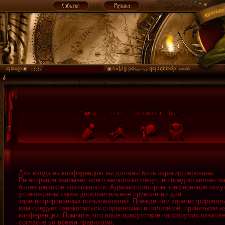
Для входа на конференцию вы должны быть зарегистрированы.
Регистрация занимает всего несколько минут, но предоставляет в
более широкие возможности. Администратором конференции могу
установлены также дополнительные привилегии для
зарегистрированных пользователей. Прежде чем зарегистрировать
вам следует ознакомиться с правилами и политикой, принятыми н
конференции. Помните, что ваше присутствие на форумах означае
согласие со
всеми
правилами.