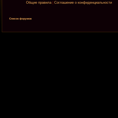
Общие правила
|
Соглашение о конфиденциальности
Список форумов