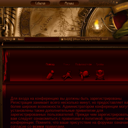
Для входа на конференцию вы должны быть зарегистрированы.
Регистрация занимает всего несколько минут, но предоставляет в
более широкие возможности. Администратором конференции могу
установлены также дополнительные привилегии для
зарегистрированных пользователей. Прежде чем зарегистрировать
вам следует ознакомиться с правилами и политикой, принятыми н
конференции. Помните, что ваше присутствие на форумах означае
согласие со
всеми
правилами.