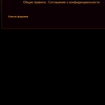
Общие правила
|
Соглашение о конфиденциальности
Список форумов