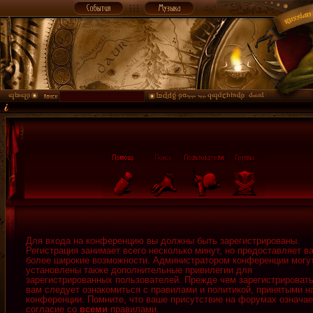
Для входа на конференцию вы должны быть зарегистрированы.
Регистрация занимает всего несколько минут, но предоставляет в
более широкие возможности. Администратором конференции могу
установлены также дополнительные привилегии для
зарегистрированных пользователей. Прежде чем зарегистрировать
вам следует ознакомиться с правилами и политикой, принятыми н
конференции. Помните, что ваше присутствие на форумах означае
согласие со
всеми
правилами.