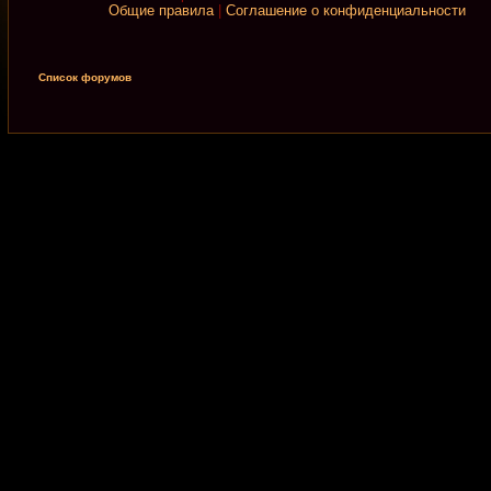
Общие правила
|
Соглашение о конфиденциальности
Список форумов