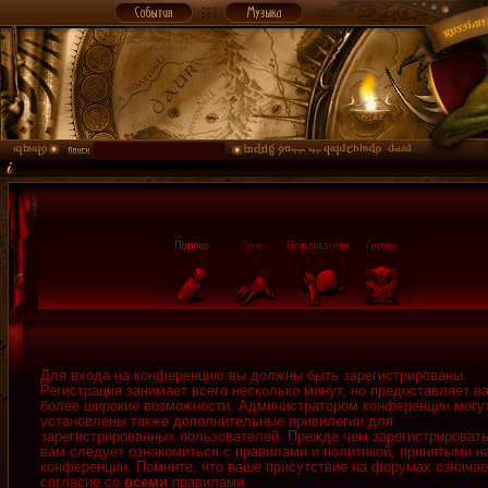
Для входа на конференцию вы должны быть зарегистрированы.
Регистрация занимает всего несколько минут, но предоставляет в
более широкие возможности. Администратором конференции могу
установлены также дополнительные привилегии для
зарегистрированных пользователей. Прежде чем зарегистрировать
вам следует ознакомиться с правилами и политикой, принятыми н
конференции. Помните, что ваше присутствие на форумах означае
согласие со
всеми
правилами.