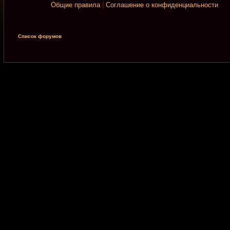
Общие правила
|
Соглашение о конфиденциальности
Список форумов