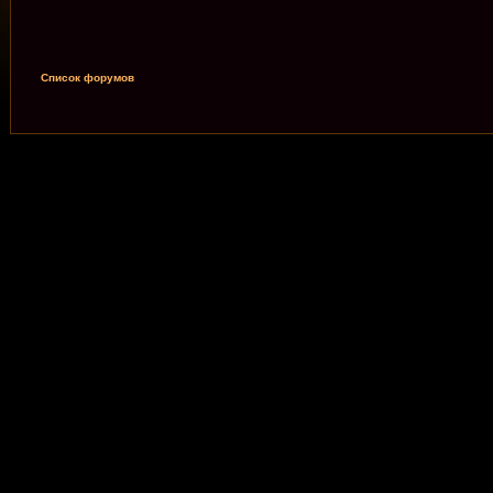
Список форумов