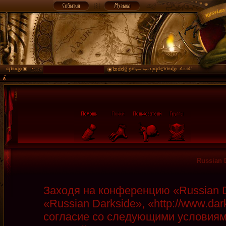
Russian 
Заходя на конференцию «Russian D
«Russian Darkside», «http://www.da
согласие со следующими условиями