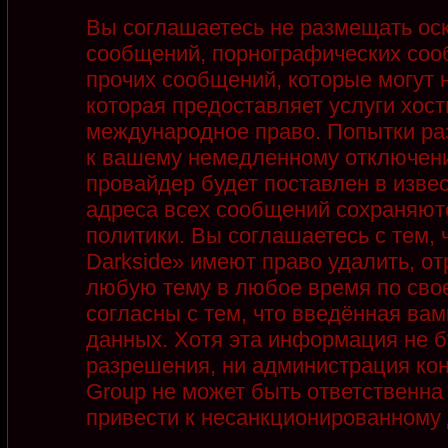
Вы соглашаетесь не размещать ос
сообщений, порнографических соо
прочих сообщений, которые могут 
которая предоставляет услуги хост
международное право. Попытки ра
к вашему немедленному отключени
провайдер будет поставлен в извес
адреса всех сообщений сохраняют
политики. Вы соглашаетесь с тем,
Darkside» имеют право удалить, от
любую тему в любое время по сво
согласны с тем, что введённая ва
данных. Хотя эта информация не б
разрешения, ни администрация кон
Group не может быть ответственна 
привести к несанкционированному д