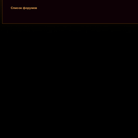
Список форумов