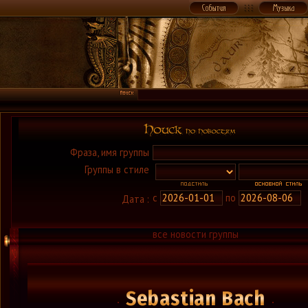
Фраза, имя группы
Группы в стиле
с
по
Дата :
все новости группы
Sebastian Bach