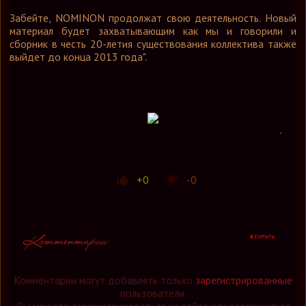
Забейте, NOMINON продолжат свою деятельность. Новый
материал будет захватывающим как мы и говорили и
сборник в честь 20-летия существования коллектива также
выйдет до конца 2013 года".
+0
-0
Комментарии могут добавлять только
зарегистрированные
пользователи.