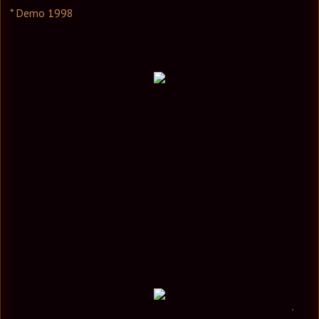
* Demo 1998