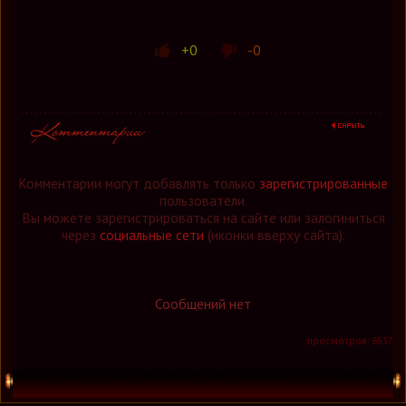
+0
-0
Комментарии могут добавлять только
зарегистрированные
пользователи.
Вы можете зарегистрироваться на сайте или залогиниться
через
социальные сети
(иконки вверху сайта).
Сообщений нет
просмотров: 6537