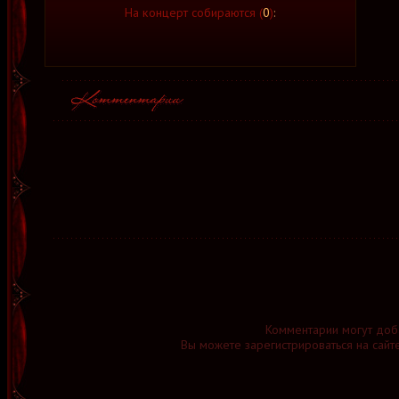
На концерт собираются (
0
)
:
Комментарии могут доб
Вы можете зарегистрироваться на сайт