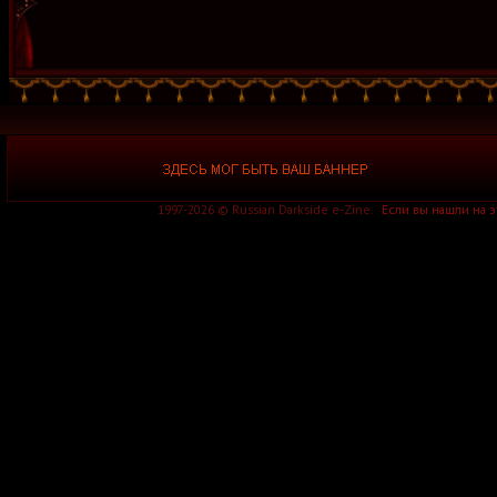
1997-2026 © Russian Darkside e-Zine.
Если вы нашли на 