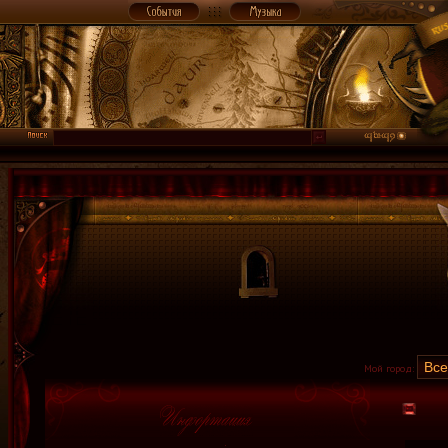
Мой город: