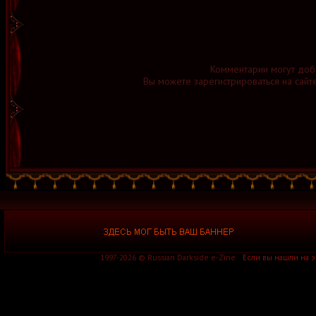
Комментарии могут доб
Вы можете зарегистрироваться на сайт
1997-2026 © Russian Darkside e-Zine.
Если вы нашли на 