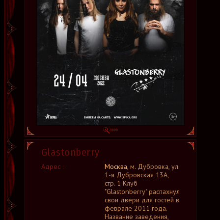
Glastonberry
Адрес :
Москва
, м. Дубровка, ул.
1-я Дубровская 13А,
стр. 1 Клуб
"Glastonberry" распахнул
свои двери для гостей в
феврале 2011 года.
Название заведения,