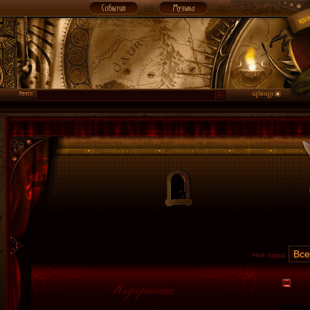
Мой город: