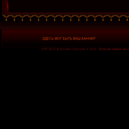
1997-2026 © Russian Darkside e-Zine.
Если вы нашли на 