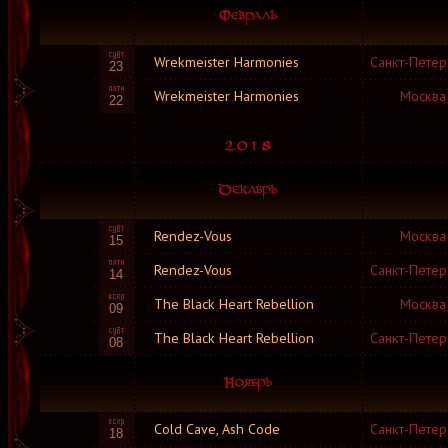
Wrekmeister Harmonies
Санкт-Петер
23
Wrekmeister Harmonies
Москва
22
Rendez-Vous
Москва
15
Rendez-Vous
Санкт-Петер
14
The Black Heart Rebellion
Москва
09
The Black Heart Rebellion
Санкт-Петер
08
Cold Cave, Ash Code
Санкт-Петер
18