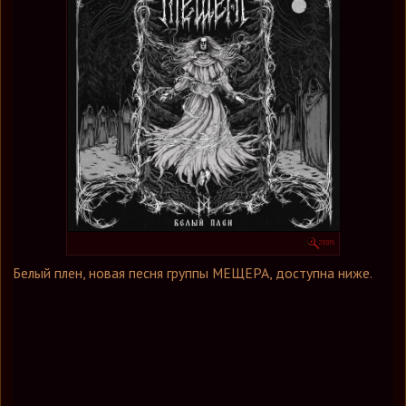
Графика
Форум
Ссылки
Контакты
Белый плен, новая песня группы МЕЩЕРА, доступна ниже.