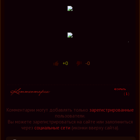
+0
-0
(
1
)
Комментарии могут добавлять только
зарегистрированные
пользователи.
Вы можете зарегистрироваться на сайте или залогиниться
через
социальные сети
(иконки вверху сайта).