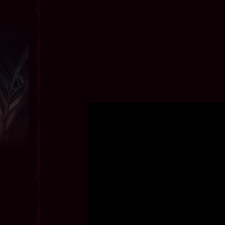
Форум
Ссылки
Контакты