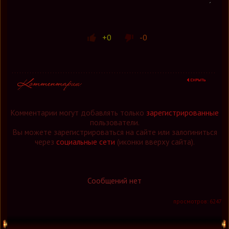
+0
-0
Комментарии могут добавлять только
зарегистрированные
пользователи.
Вы можете зарегистрироваться на сайте или залогиниться
через
социальные сети
(иконки вверху сайта).
Сообщений нет
просмотров: 6247