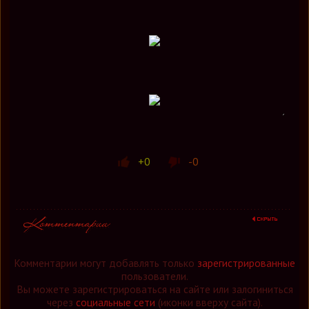
+0
-0
Комментарии могут добавлять только
зарегистрированные
пользователи.
Вы можете зарегистрироваться на сайте или залогиниться
через
социальные сети
(иконки вверху сайта).